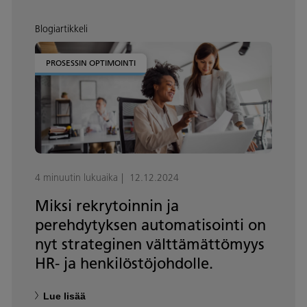
Blogiartikkeli
PROSESSIN OPTIMOINTI
4 minuutin lukuaika
12.12.2024
Miksi rekrytoinnin ja
perehdytyksen automatisointi on
nyt strateginen välttämättömyys
HR- ja henkilöstöjohdolle.
Lue lisää