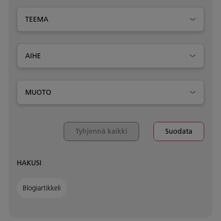
TEEMA
AIHE
MUOTO
Tyhjennä kaikki
Suodata
HAKUSI
Blogiartikkeli