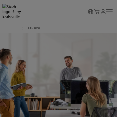
Etusivu