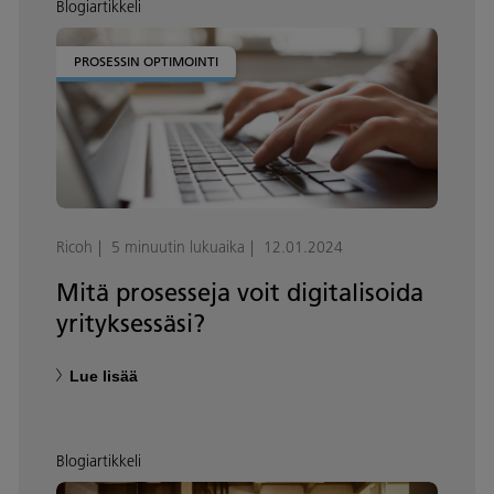
Blogiartikkeli
PROSESSIN OPTIMOINTI
Ricoh
5 minuutin lukuaika
12.01.2024
Mitä prosesseja voit digitalisoida
yrityksessäsi?
Lue lisää
Blogiartikkeli