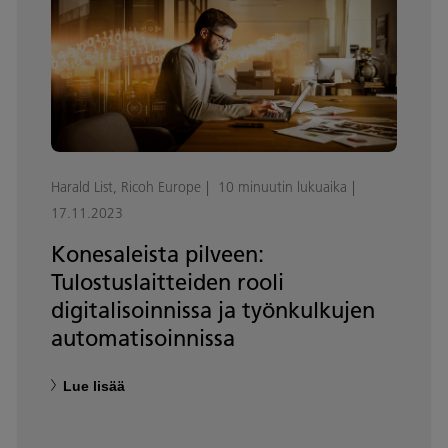
Harald List, Ricoh Europe
10 minuutin lukuaika
17.11.2023
Konesaleista pilveen:
Tulostuslaitteiden rooli
digitalisoinnissa ja työnkulkujen
automatisoinnissa
Lue lisää