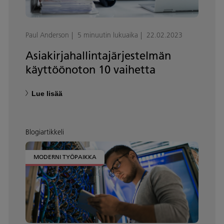
Paul Anderson
5 minuutin lukuaika
22.02.2023
Asiakirjahallintajärjestelmän
käyttöönoton 10 vaihetta
Lue lisää
Blogiartikkeli
MODERNI TYÖPAIKKA