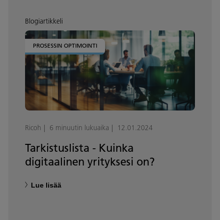
Blogiartikkeli
PROSESSIN OPTIMOINTI
Ricoh
6 minuutin lukuaika
12.01.2024
Tarkistuslista - Kuinka
digitaalinen yrityksesi on?
Lue lisää