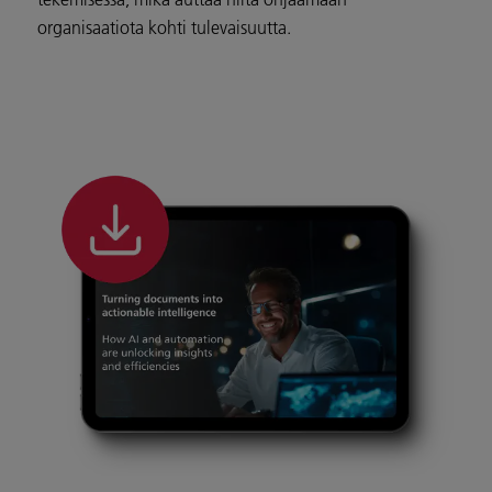
organisaatiota kohti tulevaisuutta.