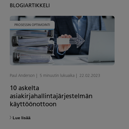
BLOGIARTIKKELI
PROSESSIN OPTIMOINTI
Paul Anderson
5 minuutin lukuaika
22.02.2023
10 askelta
asiakirjahallintajärjestelmän
käyttöönottoon
Lue lisää