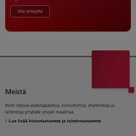
Ota yhteyttä
Meistä
Ricoh tarjoaa asiakirjapalvelua, konsultointia, ohjelmistoja ja
laitteistoja yrityksille ympäri maailmaa.
Lue lisää historiastamme ja toiminnastamme