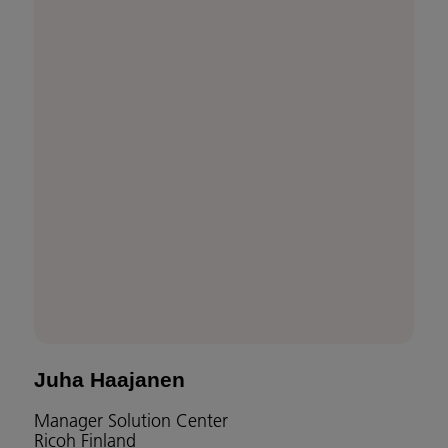
Juha Haajanen
Manager Solution Center
Ricoh Finland