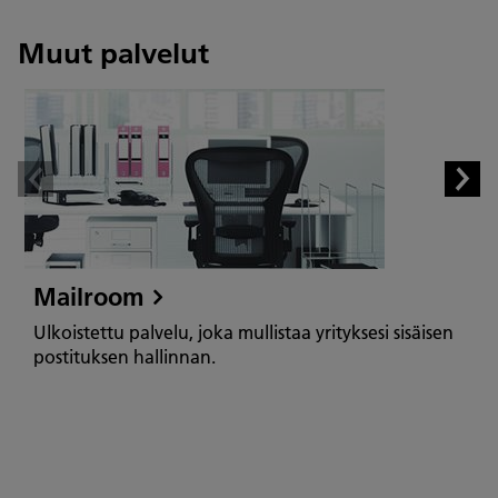
Muut palvelut
Mailroom
Ulkoistettu palvelu, joka mullistaa yrityksesi sisäisen
postituksen hallinnan.