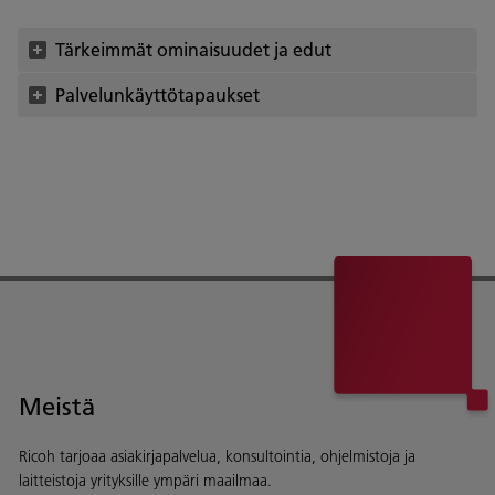
Tärkeimmät ominaisuudet ja edut
Palvelunkäyttötapaukset
Meistä
Ricoh tarjoaa asiakirjapalvelua, konsultointia, ohjelmistoja ja
laitteistoja yrityksille ympäri maailmaa.