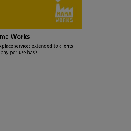
ma Works
place services extended to clients
 pay-per-use basis