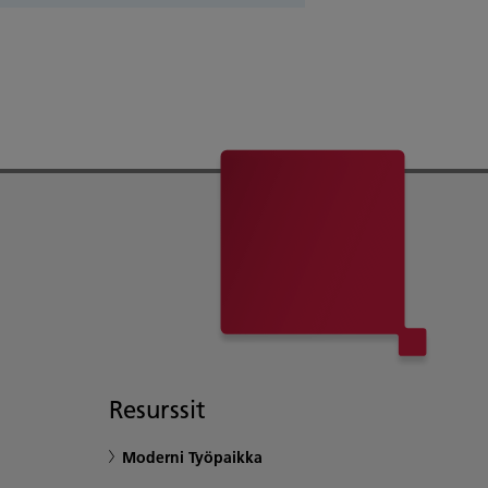
Resurssit
Moderni Työpaikka