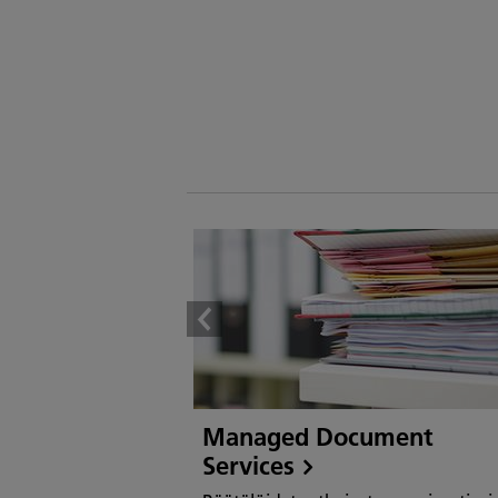
Managed Document
Services