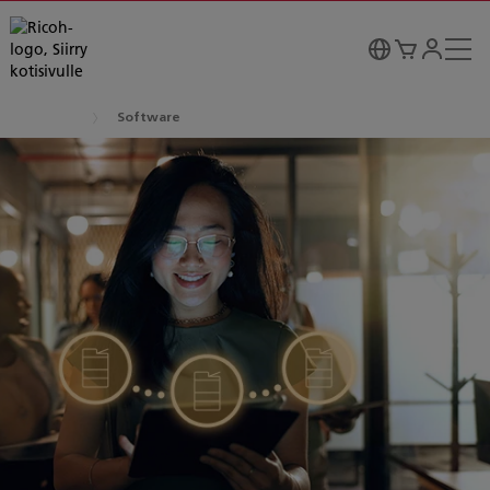
Software