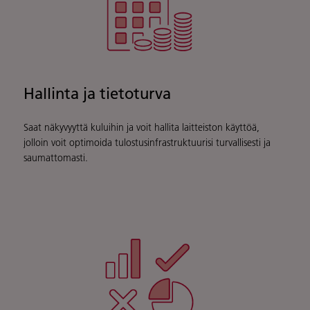
Hallinta ja tietoturva
Saat näkyvyyttä kuluihin ja voit hallita laitteiston käyttöä,
jolloin voit optimoida tulostusinfrastruktuurisi turvallisesti ja
saumattomasti.