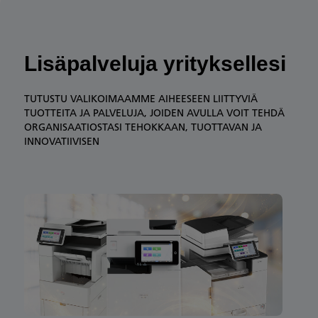
Lisäpalveluja yrityksellesi
TUTUSTU VALIKOIMAAMME AIHEESEEN LIITTYVIÄ
TUOTTEITA JA PALVELUJA, JOIDEN AVULLA VOIT TEHDÄ
ORGANISAATIOSTASI TEHOKKAAN, TUOTTAVAN JA
INNOVATIIVISEN