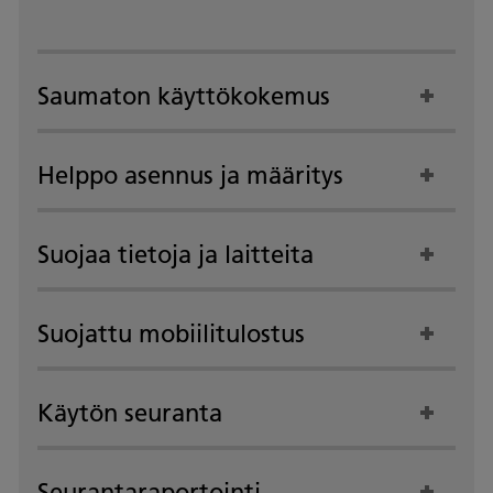
Saumaton käyttökokemus
Helppo asennus ja määritys
Suojaa tietoja ja laitteita
Suojattu mobiilitulostus
Käytön seuranta
Seurantaraportointi