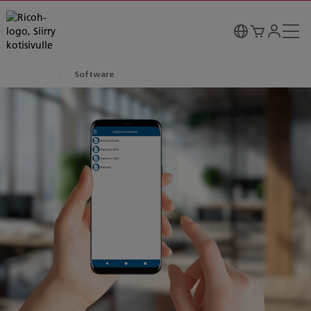
Software