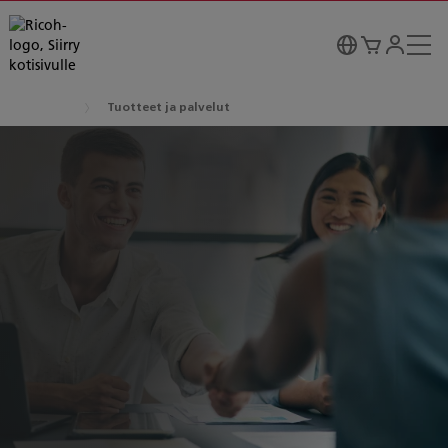
Tuotteet ja palvelut