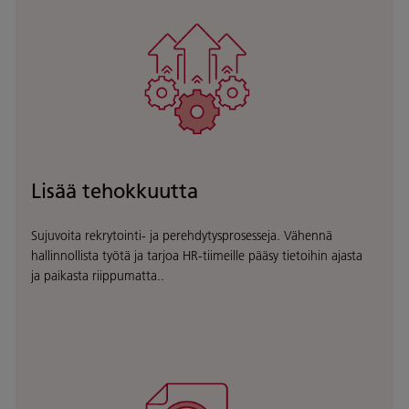
Lisää tehokkuutta
Sujuvoita rekrytointi- ja perehdytysprosesseja. Vähennä
hallinnollista työtä ja tarjoa HR-tiimeille pääsy tietoihin ajasta
ja paikasta riippumatta..