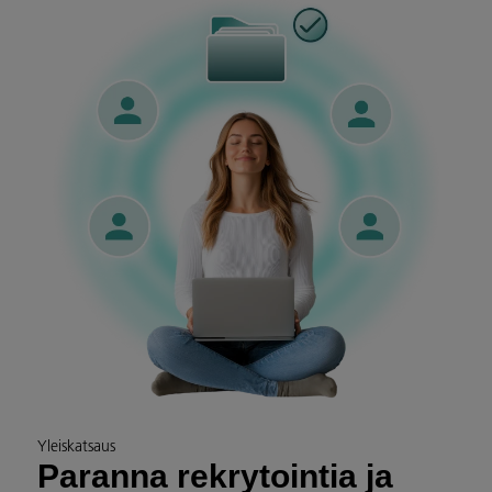
Yleiskatsaus
Paranna rekrytointia ja