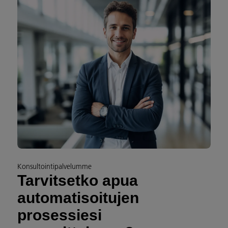
Konsultointipalvelumme
Tarvitsetko apua
automatisoitujen
prosessiesi