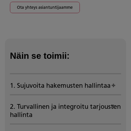
Ota yhteys asiantuntijaamme
Näin se toimii:
1. Sujuvoita hakemusten hallintaa
2. Turvallinen ja integroitu tarjousten
hallinta