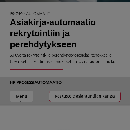
PROSESSIAUTOMAATIO
Asiakirja-automaatio
rekrytointiin ja
perehdytykseen
Sujuvoita rekrytointi- ja perehdytysprosessejasi tehokkaalla,
turvallisella ja vaatimuksenmukaisella asiakirja-automaatiolla.
HR PROSESSIAUTOMAATIO
Keskustele asiantuntijan kanssa
Menu