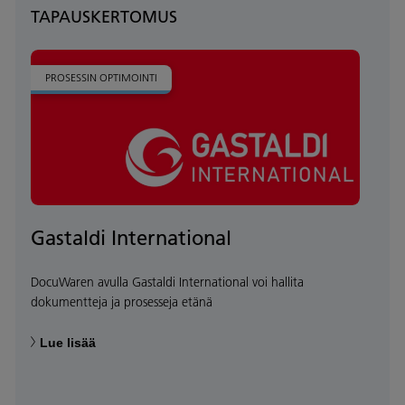
TAPAUSKERTOMUS
PROSESSIN OPTIMOINTI
Gastaldi International
DocuWaren avulla Gastaldi International voi hallita
dokumentteja ja prosesseja etänä
Lue lisää