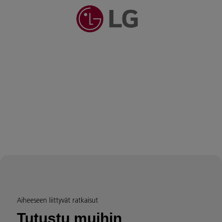
Aiheeseen liittyvät ratkaisut
Tutustu muihin