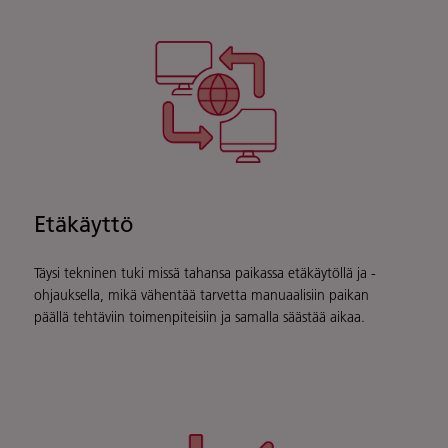
Etäkäyttö
Täysi tekninen tuki missä tahansa paikassa etäkäytöllä ja -
ohjauksella, mikä vähentää tarvetta manuaalisiin paikan
päällä tehtäviin toimenpiteisiin ja samalla säästää aikaa.