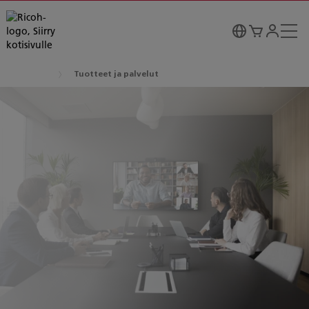
Tuotteet ja palvelut