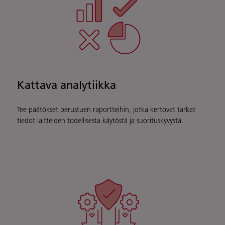
Kattava analytiikka
Tee päätökset perustuen raportteihin, jotka kertovat tarkat
tiedot laitteiden todellisesta käytöstä ja suorituskyvystä.