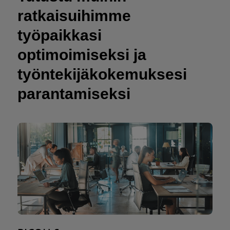
ratkaisuihimme
työpaikkasi
optimoimiseksi ja
työntekijäkokemuksesi
parantamiseksi