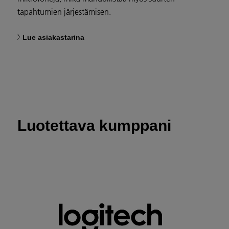
tapahtumien järjestämisen.
Lue asiakastarina
Luotettava kumppani