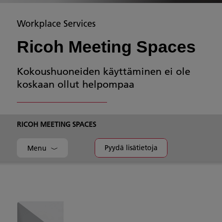
Workplace Services
Ricoh Meeting Spaces
Kokoushuoneiden käyttäminen ei ole
koskaan ollut helpompaa
RICOH MEETING SPACES
Pyydä lisätietoja
Menu