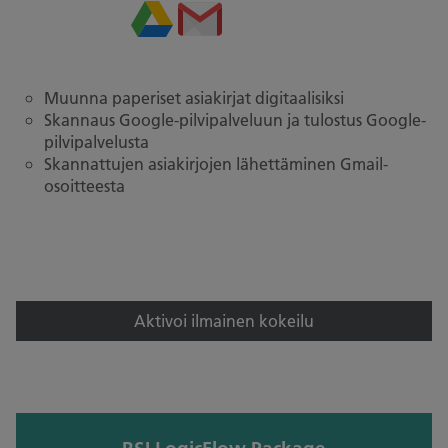
Muunna paperiset asiakirjat digitaalisiksi
Skannaus Google-pilvipalveluun ja tulostus Google-
pilvipalvelusta
Skannattujen asiakirjojen lähettäminen Gmail-
osoitteesta
Aktivoi ilmainen kokeilu