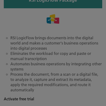
RSI LogicFlow Package
RSI LogicFlow brings documents into the digital
world and makes a customer's business operations
into digital processes
Eliminates the workload for copy and paste or
manual transcription
Automates business operations by integrating other
systems
Process the document, from a scan or a digital file,
to analyze it, capture and extract its metadata,
apply the required modifications, and route it
automatically
Activate free trial