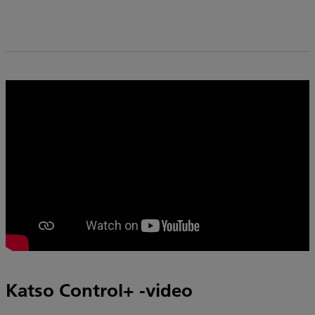
Katso Control+ -video