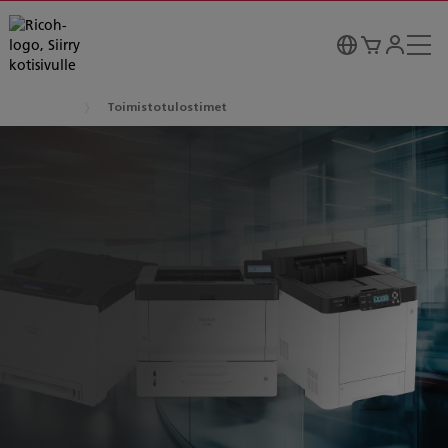
Toimistotulostimet