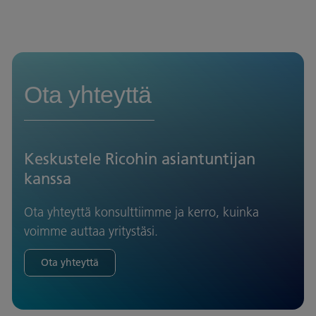
Ota yhteyttä
Keskustele Ricohin asiantuntijan
kanssa
Ota yhteyttä konsulttiimme ja kerro, kuinka
voimme auttaa yritystäsi.
Ota yhteyttä