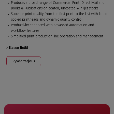
Produces a broad range of Commercial Print, Direct Mail and
Books & Publications on coated, uncoated + inkjet stocks
Superior print quality from the first print to the last with liquid
cooled printheads and dynamic quality control
Productivity enhanced with advanced automation and
workflow features
Simplified print production line operation and management
Katso lisää
Pyydä tarjous