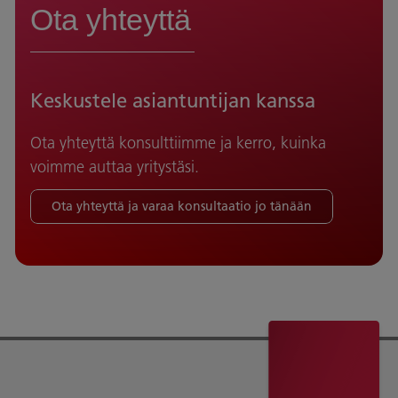
Ota yhteyttä
Keskustele asiantuntijan kanssa
Ota yhteyttä konsulttiimme ja kerro, kuinka
voimme auttaa yritystäsi.
Ota yhteyttä ja varaa konsultaatio jo tänään