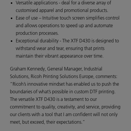
Versatile applications - deal for a diverse array of
customised apparel and promotional products.
Ease of use – Intuitive touch screen simplifies control
and allows operations to speed up and automate
production processes.
Exceptional durability - The XTF D430 is designed to
withstand wear and tear, ensuring that prints
maintain their vibrant appearance over time.
Graham Kennedy, General Manager, Industrial
Solutions, Ricoh Printing Solutions Europe, comments:
“Ricoh’s innovative mindset has enabled us to push the
boundaries of what’s possible in custom DTF printing.
The versatile XTF D430 is a testament to our
commitment to quality, creativity, and service, providing
our clients with a tool that I am confident will not only
meet, but exceed, their expectations.”