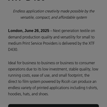
Endless application creativity made possible by the
versatile, compact, and affordable system
– Next generation textile on
London, June 26, 2025
demand production quality and versatility for small to
medium Print Service Providers is delivered by the XTF
D430.
Ideal for business to business or business to consumer
operations due to its low investment, stable quality, low
running costs, ease of use, and small footprint, the
direct to film system powered by Ricoh can produce an
endless variety of printed applications including t-shirts,
hoodies, hats, and shoes.