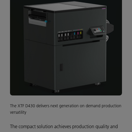
The XTF D430 delivers next generation on demand production
versatility
The compact solution achieves production quality and