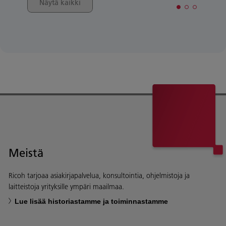
Näytä kaikki
Meistä
Ricoh tarjoaa asiakirjapalvelua, konsultointia, ohjelmistoja ja
laitteistoja yrityksille ympäri maailmaa.
Lue lisää historiastamme ja toiminnastamme