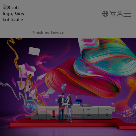
Finishing Service