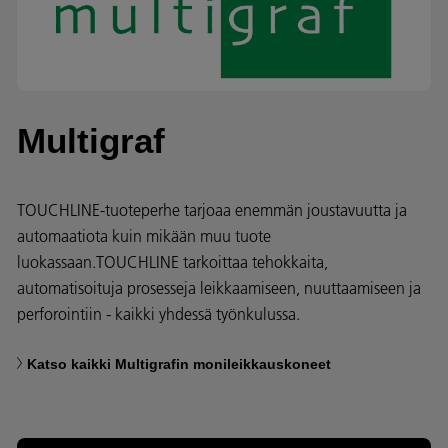
Multigraf
TOUCHLINE-tuoteperhe tarjoaa enemmän joustavuutta ja
automaatiota kuin mikään muu tuote
luokassaan.TOUCHLINE tarkoittaa tehokkaita,
automatisoituja prosesseja leikkaamiseen, nuuttaamiseen ja
perforointiin - kaikki yhdessä työnkulussa.
Katso kaikki Multigrafin monileikkauskoneet