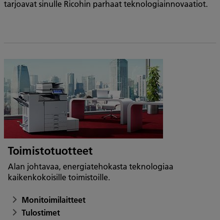
tarjoavat sinulle Ricohin parhaat teknologiainnovaatiot.
Toimistotuotteet
Alan johtavaa, energiatehokasta teknologiaa
kaikenkokoisille toimistoille.
Monitoimilaitteet
Tulostimet