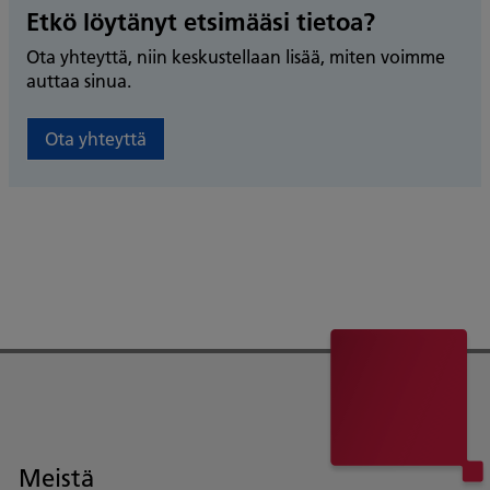
Etkö löytänyt etsimääsi tietoa?
Ota yhteyttä, niin keskustellaan lisää, miten voimme
auttaa sinua.
Ota yhteyttä
Meistä