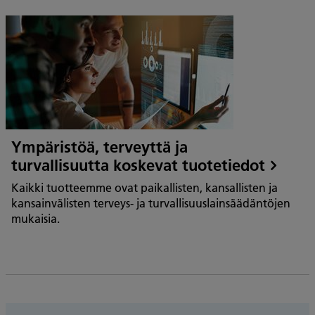
Ympäristöä, terveyttä ja
turvallisuutta koskevat tuotetiedot
Kaikki tuotteemme ovat paikallisten, kansallisten ja
kansainvälisten terveys- ja turvallisuuslainsäädäntöjen
mukaisia.