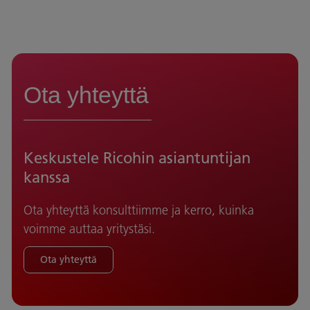
Ota yhteyttä
Keskustele Ricohin asiantuntijan
kanssa
Ota yhteyttä konsulttiimme ja kerro, kuinka
voimme auttaa yritystäsi.
Ota yhteyttä