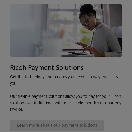
Ricoh Payment Solutions
Get the technology and services you need in a way that suits
you
Our flexible payment solutions allow you to pay for your Ricoh
solution over its lifetime, with one simple monthly or quarterly
invoice.
Learn more about our payment solutions