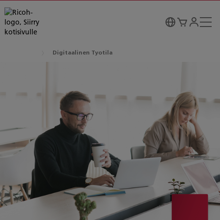
Digitaalinen Tyotila