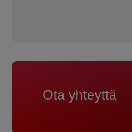
Ota yhteyttä