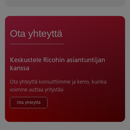
Ota yhteyttä
Keskustele Ricohin asiantuntijan
kanssa
Ota yhteyttä konsulttiimme ja kerro, kuinka
voimme auttaa yritystäsi.
Ota yhteyttä