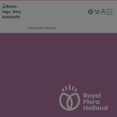
Customer Stories