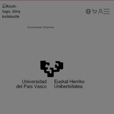
Customer Stories