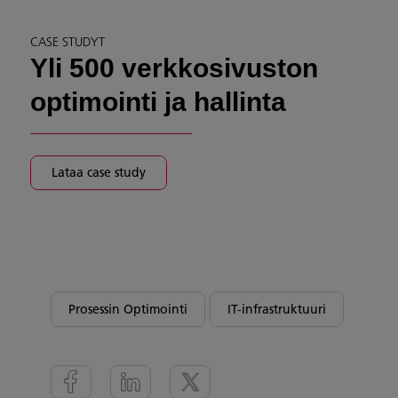
CASE STUDYT
Yli 500 verkkosivuston
optimointi ja hallinta
Lataa case study
Prosessin Optimointi
IT-infrastruktuuri