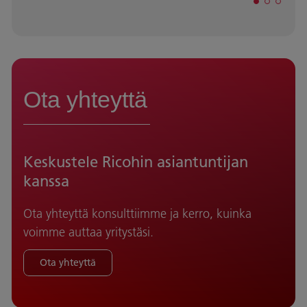
Ota yhteyttä
Keskustele Ricohin asiantuntijan
kanssa
Ota yhteyttä konsulttiimme ja kerro, kuinka
voimme auttaa yritystäsi.
Ota yhteyttä