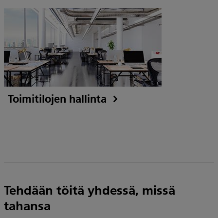
Toimitilojen hallinta
Tehdään töitä yhdessä, missä
tahansa