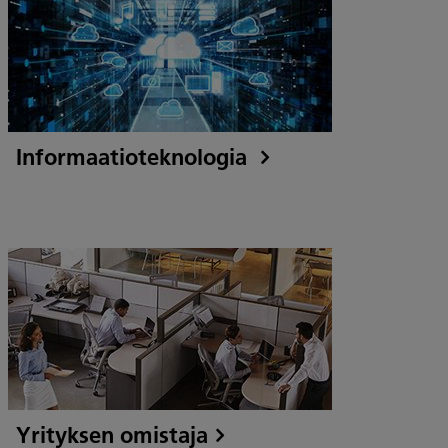
Informaatioteknologia
Yrityksen omistaja