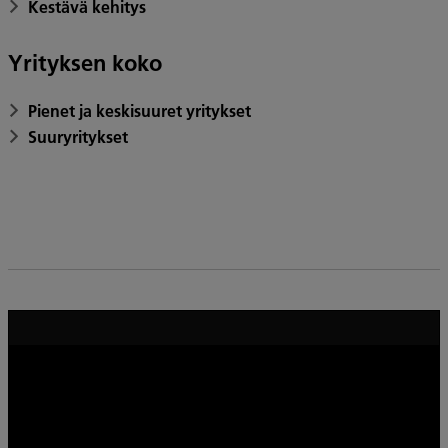
Kestävä kehitys
Yrityksen koko
Pienet ja keskisuuret yritykset
Suuryritykset